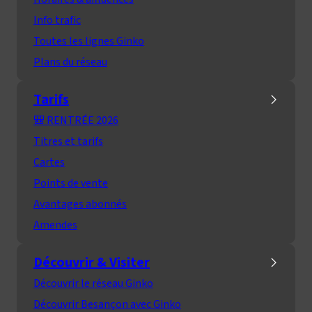
Info trafic
Toutes les lignes Ginko
Plans du réseau
Tarifs
🎒 RENTRÉE 2026
Titres et tarifs
Cartes
Points de vente
Avantages abonnés
Amendes
Découvrir & Visiter
Découvrir le réseau Ginko
Découvrir Besançon avec Ginko