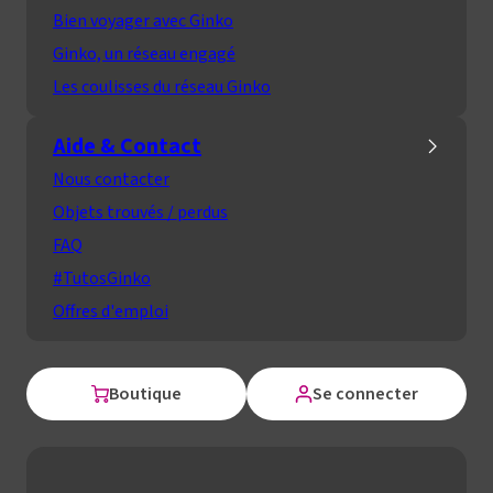
Bien voyager avec Ginko
Ginko, un réseau engagé
Les coulisses du réseau Ginko
Aide & Contact
Nous contacter
Objets trouvés / perdus
FAQ
#TutosGinko
Offres d'emploi
Boutique
Se connecter