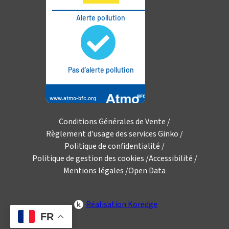
Conditions Générales de Vente
Règlement d'usage des services Ginko
Politique de confidentialité
Politique de gestion des cookies
Accessibilité
Mentions légales
Open Data
Réalisation Koredge
FR