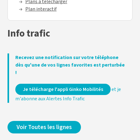
Plans à télécharger
Plan interactif
Info trafic
Recevez une notification sur votre téléphone
dès qu'une de vos lignes favorites est perturbée
!
Je télécharge l'appli Ginko Mobilités
et je
m'abonne aux Alertes Info Trafic
Voir Toutes les lignes