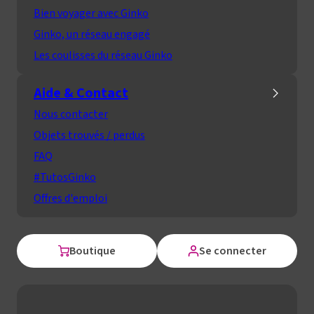
Bien voyager avec Ginko
Ginko, un réseau engagé
Les coulisses du réseau Ginko
Aide & Contact
Nous contacter
Objets trouvés / perdus
FAQ
#TutosGinko
Offres d'emploi
Boutique
Se connecter