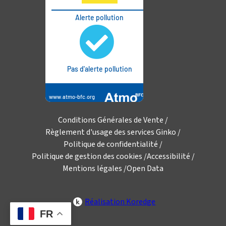
Conditions Générales de Vente
Règlement d'usage des services Ginko
Politique de confidentialité
Politique de gestion des cookies
Accessibilité
Mentions légales
Open Data
Réalisation Koredge
FR