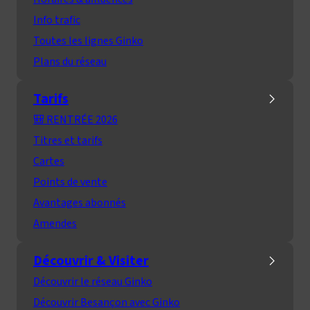
Info trafic
Toutes les lignes Ginko
Plans du réseau
Tarifs
🎒 RENTRÉE 2026
Titres et tarifs
Cartes
Points de vente
Avantages abonnés
Amendes
Découvrir & Visiter
Découvrir le réseau Ginko
Découvrir Besançon avec Ginko