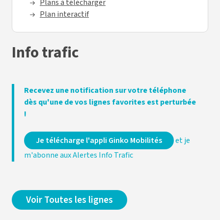
Plans à télécharger
Plan interactif
Info trafic
Recevez une notification sur votre téléphone
dès qu'une de vos lignes favorites est perturbée
!
Je télécharge l'appli Ginko Mobilités
et je
m'abonne aux Alertes Info Trafic
Voir Toutes les lignes