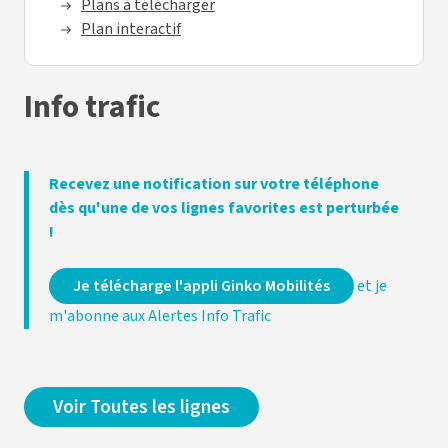
Plans à télécharger
Plan interactif
Info trafic
Recevez une notification sur votre téléphone
dès qu'une de vos lignes favorites est perturbée
!
Je télécharge l'appli Ginko Mobilités
et je
m'abonne aux Alertes Info Trafic
Voir Toutes les lignes