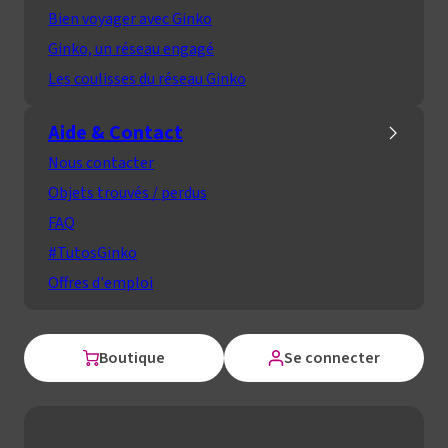
Bien voyager avec Ginko
Ginko, un réseau engagé
Les coulisses du réseau Ginko
Aide & Contact
Nous contacter
Objets trouvés / perdus
FAQ
#TutosGinko
Offres d'emploi
Boutique
Se connecter