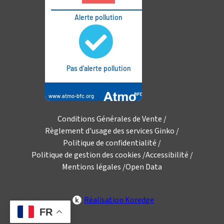
Conditions Générales de Vente
Règlement d'usage des services Ginko
Politique de confidentialité
Politique de gestion des cookies
Accessibilité
Mentions légales
Open Data
Réalisation Koredge
FR