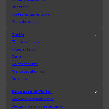
Info trafic
Toutes les lignes Ginko
Plans du réseau
Tarifs
🎒 RENTRÉE 2026
Titres et tarifs
Cartes
Points de vente
Avantages abonnés
Amendes
Découvrir & Visiter
Découvrir le réseau Ginko
Découvrir Besançon avec Ginko