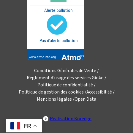
Conditions Générales de Vente
Règlement d'usage des services Ginko
Politique de confidentialité
Politique de gestion des cookies
Accessibilité
Mentions légales
Open Data
Réalisation Koredge
FR