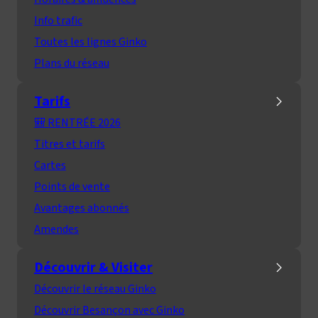
Info trafic
Toutes les lignes Ginko
Plans du réseau
Tarifs
🎒 RENTRÉE 2026
Titres et tarifs
Cartes
Points de vente
Avantages abonnés
Amendes
Découvrir & Visiter
Découvrir le réseau Ginko
Découvrir Besançon avec Ginko