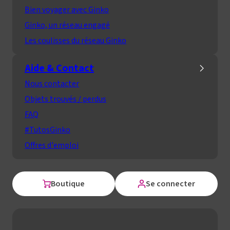
Bien voyager avec Ginko
Ginko, un réseau engagé
Les coulisses du réseau Ginko
Aide & Contact
Nous contacter
Objets trouvés / perdus
FAQ
#TutosGinko
Offres d'emploi
Boutique
Se connecter