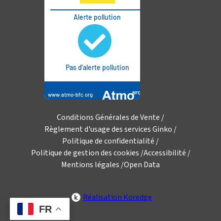
Conditions Générales de Vente
Règlement d'usage des services Ginko
Politique de confidentialité
Politique de gestion des cookies
Accessibilité
Mentions légales
Open Data
Réalisation Koredge
FR