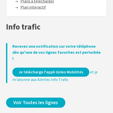
Plans à télécharger
Plan interactif
Info trafic
Recevez une notification sur votre téléphone
dès qu'une de vos lignes favorites est perturbée
!
Je télécharge l'appli Ginko Mobilités
et je
m'abonne aux Alertes Info Trafic
Voir Toutes les lignes