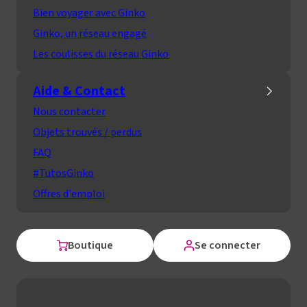
Bien voyager avec Ginko
Ginko, un réseau engagé
Les coulisses du réseau Ginko
Aide & Contact
Nous contacter
Objets trouvés / perdus
FAQ
#TutosGinko
Offres d'emploi
Boutique
Se connecter