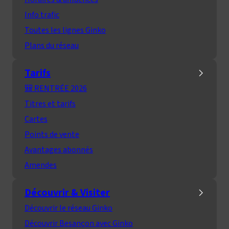
Info trafic
Toutes les lignes Ginko
Plans du réseau
Tarifs
🎒 RENTRÉE 2026
Titres et tarifs
Cartes
Points de vente
Avantages abonnés
Amendes
Découvrir & Visiter
Découvrir le réseau Ginko
Découvrir Besançon avec Ginko