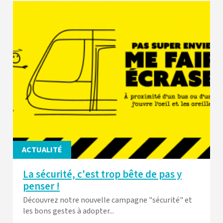
ACTUALITÉ
La sécurité, c'est trop bête de pas y
penser !
Découvrez notre nouvelle campagne "sécurité" et
les bons gestes à adopter...