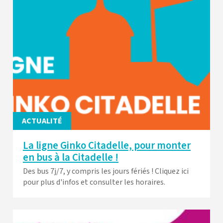
ACTUALITÉ
La ligne Ginko Citadelle, pour monter
en bus à la Citadelle !
Des bus 7j/7, y compris les jours fériés ! Cliquez ici
pour plus d'infos et consulter les horaires.