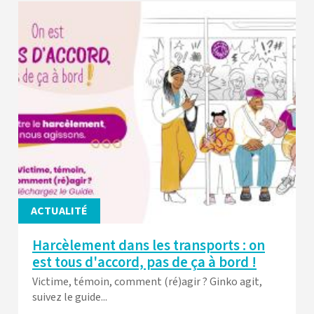
ACTUALITÉ
Harcèlement dans les transports : on
est tous d'accord, pas de ça à bord !
Victime, témoin, comment (ré)agir ? Ginko agit,
suivez le guide...