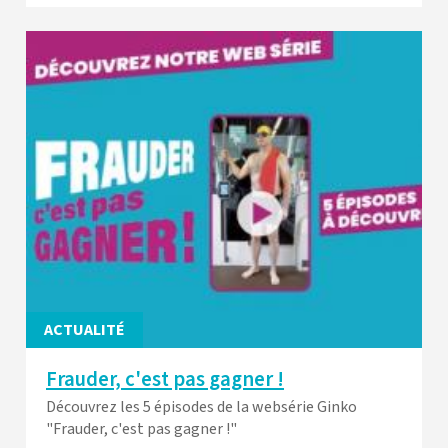
ACTUALITÉ
Frauder, c'est pas gagner !
Découvrez les 5 épisodes de la websérie Ginko
"Frauder, c'est pas gagner !"