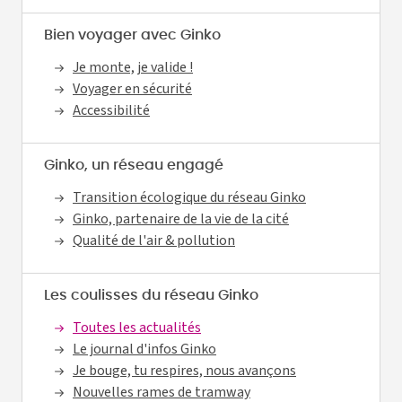
Bien voyager avec Ginko
Je monte, je valide !
Voyager en sécurité
Accessibilité
Ginko, un réseau engagé
Transition écologique du réseau Ginko
Ginko, partenaire de la vie de la cité
Qualité de l'air & pollution
Les coulisses du réseau Ginko
Toutes les actualités
Le journal d'infos Ginko
Je bouge, tu respires, nous avançons
Nouvelles rames de tramway