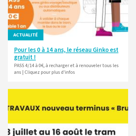
ACTUALITÉ
Pour les 0 à 14 ans, le réseau Ginko est
gratuit !
PASS 4/14 à 0€, à recharger et à renouveler tous les
ans | Cliquez pour plus d'infos