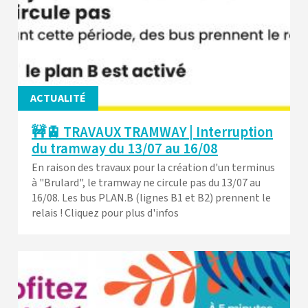
ACTUALITÉ
🚧🚊 TRAVAUX TRAMWAY | Interruption
du tramway du 13/07 au 16/08
En raison des travaux pour la création d'un terminus
à "Brulard", le tramway ne circule pas du 13/07 au
16/08. Les bus PLAN.B (lignes B1 et B2) prennent le
relais ! Cliquez pour plus d'infos