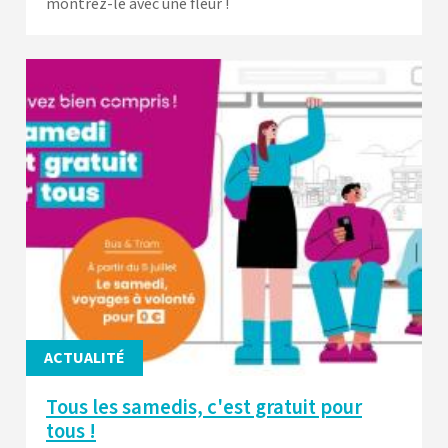
montrez-le avec une fleur !
ACTUALITÉ
Tous les samedis, c'est gratuit pour
tous !