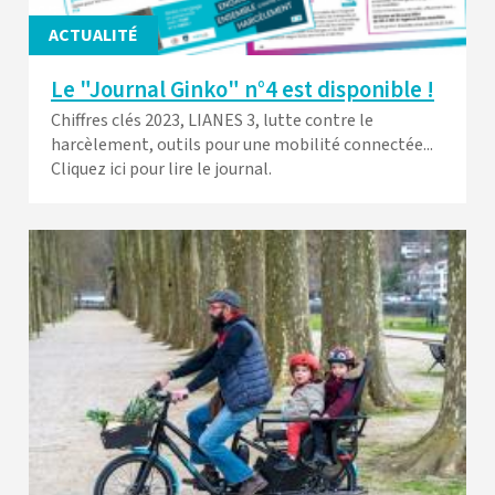
ACTUALITÉ
Le "Journal Ginko" n°4 est disponible !
Chiffres clés 2023, LIANES 3, lutte contre le
harcèlement, outils pour une mobilité connectée...
Cliquez ici pour lire le journal.