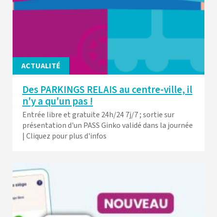
ACTUALITÉ
Des PARKINGS RELAIS au centre-ville, il
n'y a qu'un pas !
Entrée libre et gratuite 24h/24 7j/7 ; sortie sur
présentation d'un PASS Ginko validé dans la journée
| Cliquez pour plus d'infos