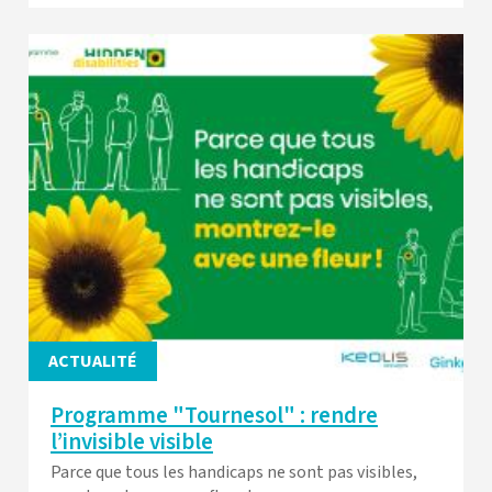
ACTUALITÉ
Programme "Tournesol" : rendre
l’invisible visible
Parce que tous les handicaps ne sont pas visibles,