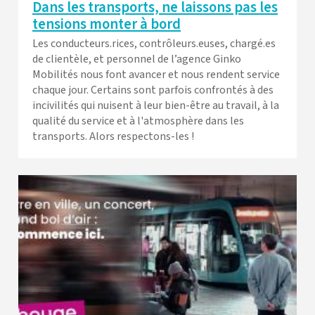
Dans les transports, ne laissons pas les
tensions monter à bord
Les conducteurs.rices, contrôleurs.euses, chargé.es
de clientèle, et personnel de l’agence Ginko
Mobilités nous font avancer et nous rendent service
chaque jour. Certains sont parfois confrontés à des
incivilités qui nuisent à leur bien-être au travail, à la
qualité du service et à l'atmosphère dans les
transports. Alors respectons-les !