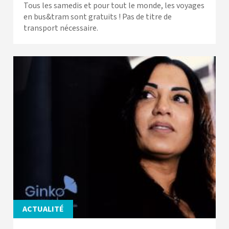
Tous les samedis et pour tout le monde, les voyages
en bus&tram sont gratuits ! Pas de titre de
transport nécessaire.
ACTUALITÉ