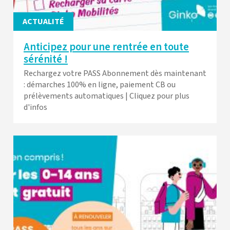
ACTUALITÉ
Anticipez pour une rentrée en toute
sérénité !
Rechargez votre PASS Abonnement dès maintenant
: démarches 100% en ligne, paiement CB ou
prélèvements automatiques | Cliquez pour plus
d'infos