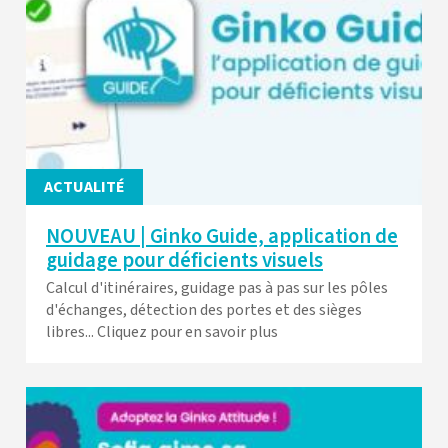
ACTUALITÉ
NOUVEAU | Ginko Guide, application de
guidage pour déficients visuels
Calcul d'itinéraires, guidage pas à pas sur les pôles
d'échanges, détection des portes et des sièges
libres... Cliquez pour en savoir plus