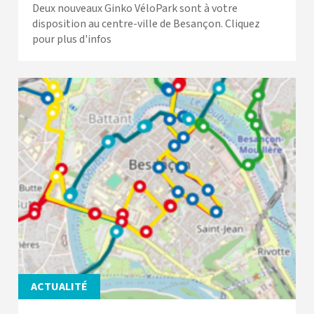
Deux nouveaux Ginko VéloPark sont à votre
disposition au centre-ville de Besançon. Cliquez
pour plus d'infos
ACTUALITÉ