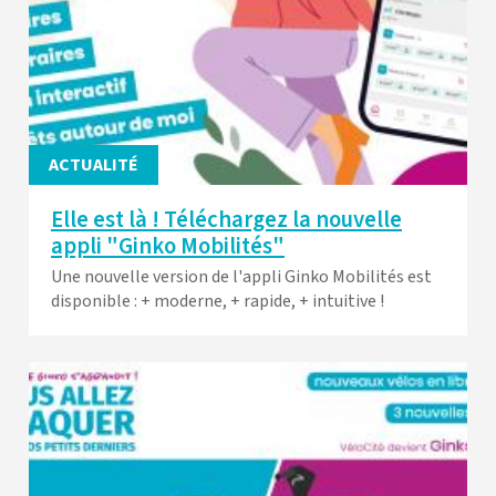
ACTUALITÉ
Elle est là ! Téléchargez la nouvelle
appli "Ginko Mobilités"
Une nouvelle version de l'appli Ginko Mobilités est
disponible : + moderne, + rapide, + intuitive !