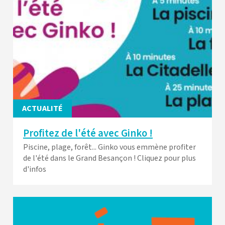
ACTUALITÉ
Profitez de l'été avec Ginko !
Piscine, plage, forêt... Ginko vous emmène profiter
de l'été dans le Grand Besançon ! Cliquez pour plus
d'infos