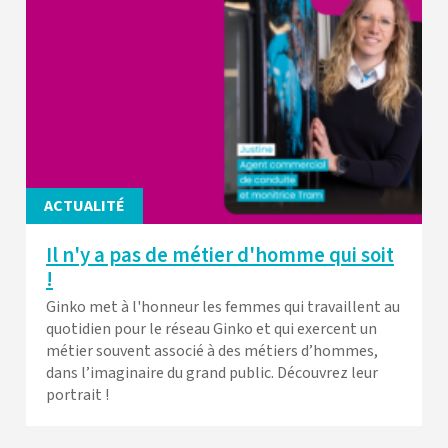
ACTUALITÉ
Il n'y a pas de métier d'homme qui soit
!
Ginko met à l'honneur les femmes qui travaillent au
quotidien pour le réseau Ginko et qui exercent un
métier souvent associé à des métiers d’hommes,
dans l’imaginaire du grand public. Découvrez leur
portrait !