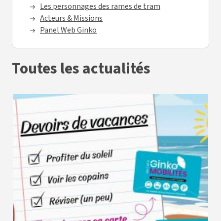
Les personnages des rames de tram
Acteurs & Missions
Panel Web Ginko
Toutes les actualités