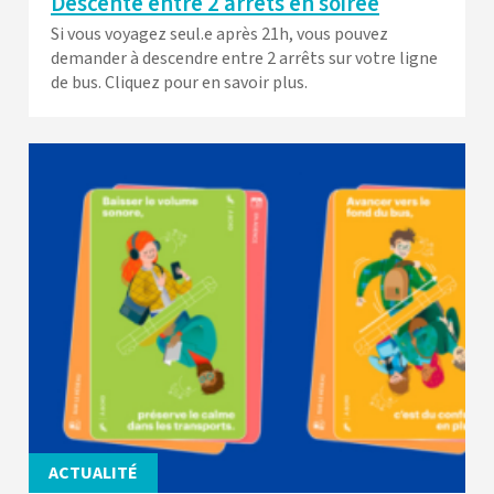
Descente entre 2 arrêts en soirée
Si vous voyagez seul.e après 21h, vous pouvez
demander à descendre entre 2 arrêts sur votre ligne
de bus. Cliquez pour en savoir plus.
ACTUALITÉ