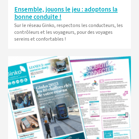
Ensemble, jouons le jeu : adoptons la
bonne conduite !
Sur le réseau Ginko, respectons les conducteurs, les
contrôleurs et les voyageurs, pour des voyages
sereins et confortables !