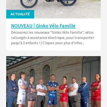
ACTUALITÉ
NOUVEAU | Ginko Vélo Famille
Découvrez les nouveaux "Ginko Vélo Famille", vélos
rallongés à assistance électrique, pour transporter
jusqu'à 2 enfants ! | Cliquez pour plus d'infos...