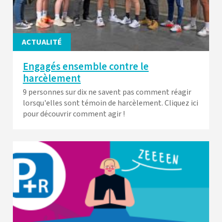
ACTUALITÉ
Engagés ensemble contre le
harcèlement
9 personnes sur dix ne savent pas comment réagir
lorsqu'elles sont témoin de harcèlement. Cliquez ici
pour découvrir comment agir !