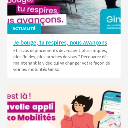
ACTUALITÉ
Je bouge, tu respires, nous avançons
Et si vos déplacements devenaient plus simples,
plus fluides, plus proches de vous ? Découvrez dès
maintenant la vidéo qui va changer votre façon de
voir les mobilités Ginko !