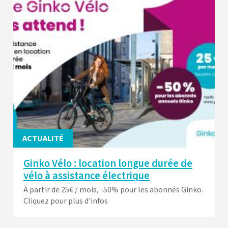
ACTUALITÉ
Ginko Vélo : location longue durée de
vélo à assistance électrique
À partir de 25€ / mois, -50% pour les abonnés Ginko.
Cliquez pour plus d'infos