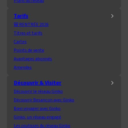
Plans du réseau
Tarifs
🎒 RENTRÉE 2026
Titres et tarifs
Cartes
Points de vente
Avantages abonnés
Amendes
Découvrir & Visiter
Découvrir le réseau Ginko
Découvrir Besançon avec Ginko
Bien voyager avec Ginko
Ginko, un réseau engagé
Les coulisses du réseau Ginko