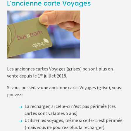
L’ancienne carte Voyages
Les anciennes cartes Voyages (grises) ne sont plus en
er
vente depuis le 1
juillet 2018.
Si vous possédez une ancienne carte Voyages (grise), vous
pouvez :
La recharger, si celle-ci n'est pas périmée (ces
cartes sont valables 5 ans)
Utiliser les voyages, même si celle-ci est périmée
(mais vous ne pourrez plus la recharger)