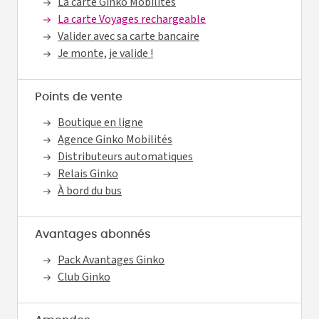
La carte Ginko Mobilités
La carte Voyages rechargeable
Valider avec sa carte bancaire
Je monte, je valide !
Points de vente
Boutique en ligne
Agence Ginko Mobilités
Distributeurs automatiques
Relais Ginko
À bord du bus
Avantages abonnés
Pack Avantages Ginko
Club Ginko