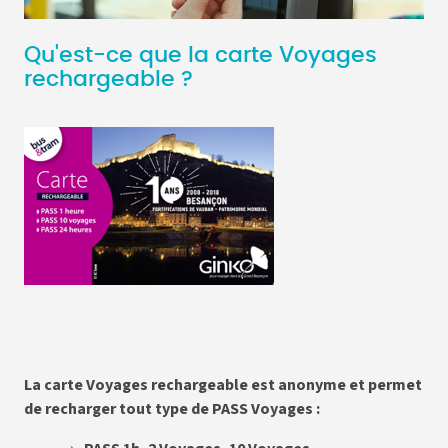
Qu'est-ce que la carte Voyages
rechargeable ?
La carte Voyages rechargeable est anonyme et permet
de recharger tout type de PASS Voyages :