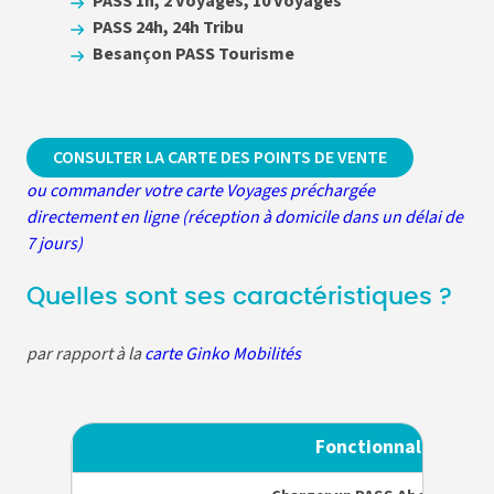
PASS 1h, 2 Voyages, 10 Voyages
PASS 24h, 24h Tribu
Besançon PASS Tourisme
CONSULTER LA CARTE DES POINTS DE VENTE
ou commander votre carte Voyages préchargée
directement en ligne (réception à domicile dans un délai de
7 jours)
Quelles sont ses caractéristiques ?
par rapport à la
carte
Ginko Mobilités
Fonctionnalité