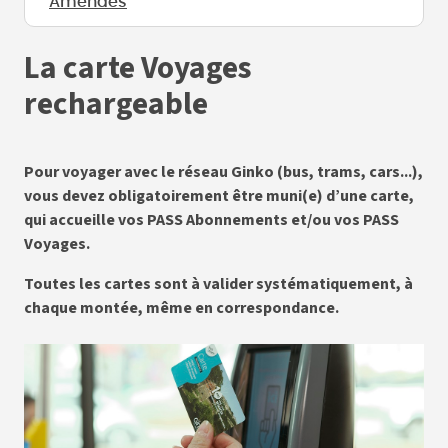
Amendes
La carte Voyages
rechargeable
Pour voyager avec le réseau Ginko (bus, trams, cars...),
vous devez obligatoirement être muni(e) d’une carte,
qui accueille vos PASS Abonnements et/ou vos PASS
Voyages.
Toutes les cartes sont à valider systématiquement, à
chaque montée, même en correspondance.