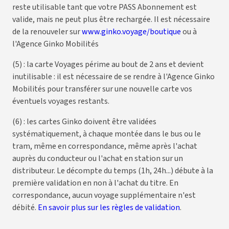
reste utilisable tant que votre PASS Abonnement est
valide, mais ne peut plus être rechargée. Il est nécessaire
de la renouveler sur
www.ginko.voyage/boutique
ou à
l'Agence Ginko Mobilités
(5) : la carte Voyages périme au bout de 2 ans et devient
inutilisable : il est nécessaire de se rendre à l'Agence Ginko
Mobilités pour transférer sur une nouvelle carte vos
éventuels voyages restants.
(6) : les cartes Ginko doivent être validées
systématiquement, à chaque montée dans le bus ou le
tram, même en correspondance, même après l'achat
auprès du conducteur ou l'achat en station sur un
distributeur. Le décompte du temps (1h, 24h...) débute à la
première validation en non à l'achat du titre. En
correspondance, aucun voyage supplémentaire n'est
débité.
En savoir plus sur les règles de validation
.