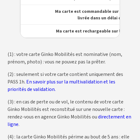
Ma carte est commandable sur la boutiqu
livrée dans un délai de 7 jours
Ma carte est rechargeable sur la boutiqu
(1) : votre carte Ginko Mobilités est nominative (nom,
prénom, photo) : vous ne pouvez pas la prêter.
(2) : seulement si votre carte contient uniquement des
PASS 1h.
En savoir plus sur la multivalidation et les
priorités de validation.
(3) : en cas de perte ou de vol, le contenu de votre carte
Ginko Mobilités est reconstitué sur une nouvelle carte :
rendez-vous en agence Ginko Mobilités ou
directement en
ligne
.
(4) : la carte Ginko Mobilités périme au bout de 5 ans : elle