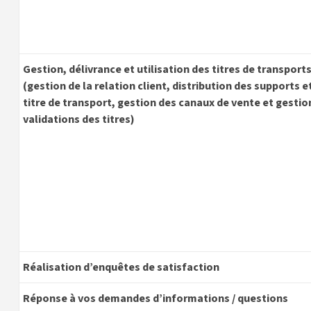
Gestion, délivrance et utilisation des titres de transport
(gestion de la relation client, distribution des supports e
titre de transport, gestion des canaux de vente et gestio
validations des titres)
Réalisation d’enquêtes de satisfaction
Réponse à vos demandes d’informations / questions