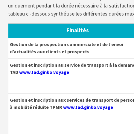
uniquement pendant la durée nécessaire à la satisfaction 
tableau ci-dessous synthétise les différentes durées max
Finalités
Gestion de la prospection commerciale et de l’envoi
d’actualités aux clients et prospects
Gestion et inscription au service de transport à la deman
TAD
www.tad.ginko.voyage
Gestion et inscription aux services de transport de pers
à mobilité réduite TPMR
www.tad.ginko.voyage