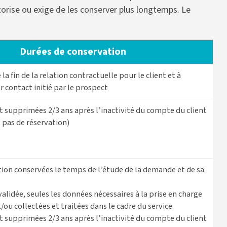
utorise ou exige de les conserver plus longtemps. Le
Durées de conservation
la fin de la relation contractuelle pour le client et à
 contact initié par le prospect
 supprimées 2/3 ans après l’inactivité du compte du client
 pas de réservation)
ion conservées le temps de l’étude de la demande et de sa
validée, seules les données nécessaires à la prise en charge
ou collectées et traitées dans le cadre du service.
 supprimées 2/3 ans après l’inactivité du compte du client