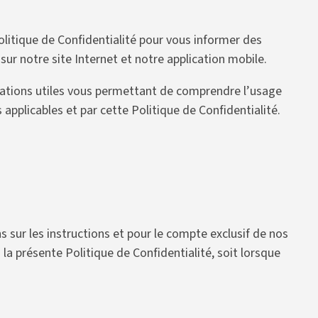
olitique de Confidentialité pour vous informer des
sur notre site Internet et notre application mobile.
rmations utiles vous permettant de comprendre l’usage
 applicables et par cette Politique de Confidentialité.
sur les instructions et pour le compte exclusif de nos
la présente Politique de Confidentialité, soit lorsque