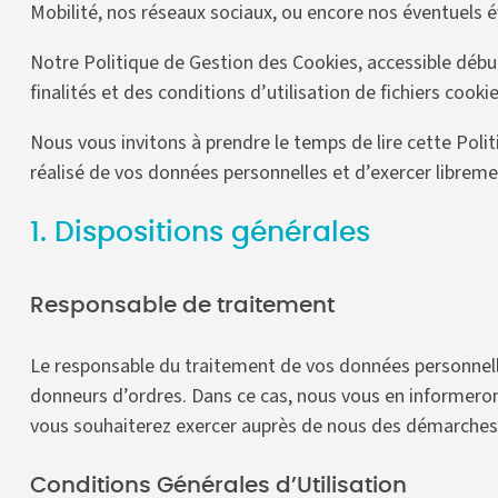
Mobilité, nos réseaux sociaux, ou encore nos éventuels
Notre Politique de Gestion des Cookies, accessible déb
finalités et des conditions d’utilisation de fichiers coo
Nous vous invitons à prendre le temps de lire cette Poli
réalisé de vos données personnelles et d’exercer libremen
1. Dispositions générales
Responsable de traitement
Le responsable du traitement de vos données personnelle
donneurs d’ordres. Dans ce cas, nous vous en informerons
vous souhaiterez exercer auprès de nous des démarches r
Conditions Générales d’Utilisation