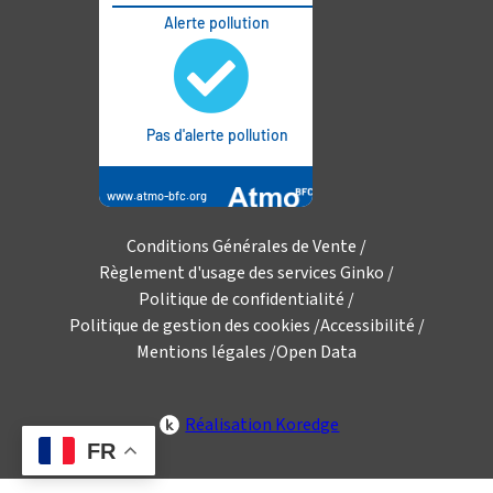
Conditions Générales de Vente
Règlement d'usage des services Ginko
Politique de confidentialité
Politique de gestion des cookies
Accessibilité
Mentions légales
Open Data
Réalisation Koredge
FR