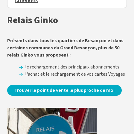
Amendes
Relais Ginko
Présents dans tous les quartiers de Besançon et dans
certaines communes du Grand Besançon, plus de 50
relais Ginko vous proposent :
le rechargement des principaux abonnements
l'achat et le rechargement de vos cartes Voyages
Trouver le point de vente le plus proche de moi