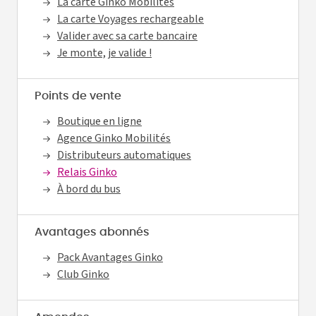
La carte Ginko Mobilités
La carte Voyages rechargeable
Valider avec sa carte bancaire
Je monte, je valide !
Points de vente
Boutique en ligne
Agence Ginko Mobilités
Distributeurs automatiques
Relais Ginko
À bord du bus
Avantages abonnés
Pack Avantages Ginko
Club Ginko