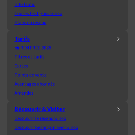
Info trafic
Toutes les lignes Ginko
Plans du réseau
Tarifs
🎒 RENTRÉE 2026
Titres et tarifs
Cartes
Points de vente
Avantages abonnés
Amendes
Découvrir & Visiter
Découvrir le réseau Ginko
Découvrir Besançon avec Ginko