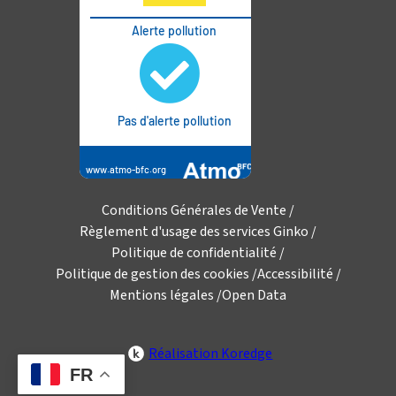
Conditions Générales de Vente
Règlement d'usage des services Ginko
Politique de confidentialité
Politique de gestion des cookies
Accessibilité
Mentions légales
Open Data
Réalisation Koredge
FR