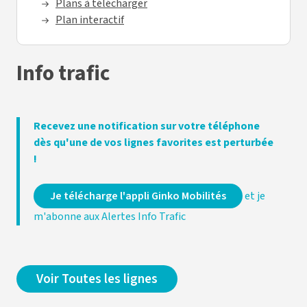
Plans à télécharger
Plan interactif
Info trafic
Recevez une notification sur votre téléphone
dès qu'une de vos lignes favorites est perturbée
!
Je télécharge l'appli Ginko Mobilités
et je
m'abonne aux Alertes Info Trafic
Voir Toutes les lignes