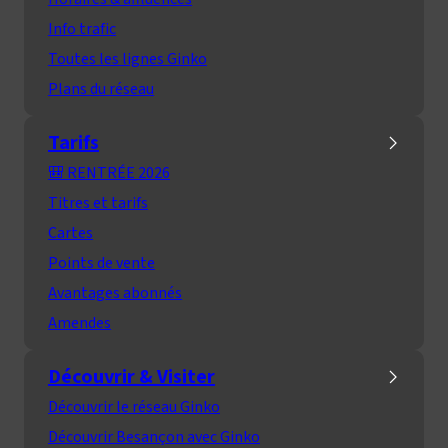
Info trafic
Toutes les lignes Ginko
Plans du réseau
Tarifs
🎒 RENTRÉE 2026
Titres et tarifs
Cartes
Points de vente
Avantages abonnés
Amendes
Découvrir & Visiter
Découvrir le réseau Ginko
Découvrir Besançon avec Ginko