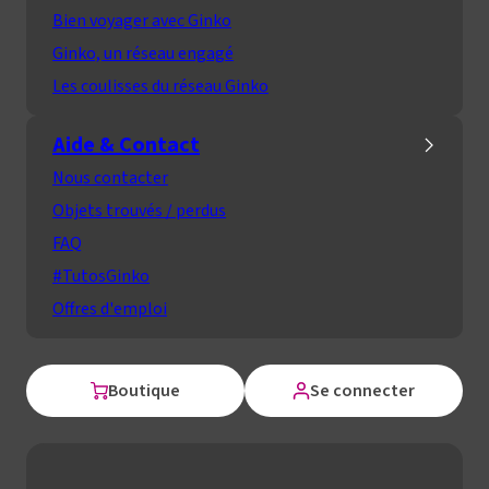
Bien voyager avec Ginko
Ginko, un réseau engagé
Les coulisses du réseau Ginko
Aide & Contact
Nous contacter
Objets trouvés / perdus
FAQ
#TutosGinko
Offres d'emploi
Boutique
Se connecter