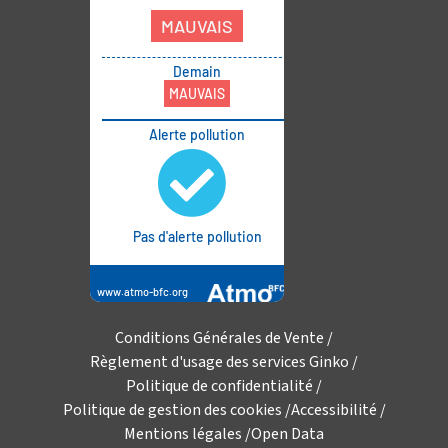
Conditions Générales de Vente
Règlement d'usage des services Ginko
Politique de confidentialité
Politique de gestion des cookies
Accessibilité
Mentions légales
Open Data