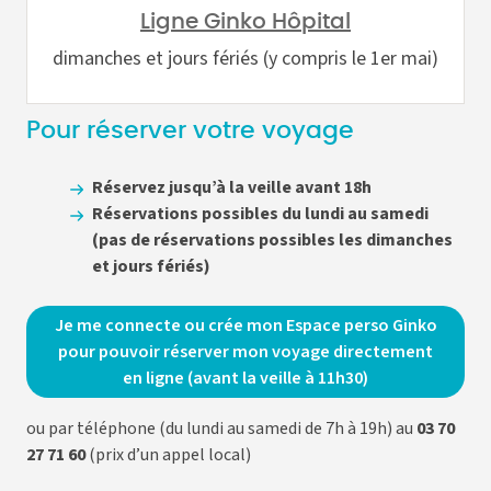
Ligne Ginko Hôpital
dimanches et jours fériés (y compris le 1er mai)
Pour réserver votre voyage
Réservez jusqu’à la veille avant 18h
Réservations possibles du lundi au samedi
(pas de réservations possibles les dimanches
et jours fériés)
Je me connecte ou crée mon Espace perso Ginko
pour pouvoir réserver mon voyage directement
en ligne (avant la veille à 11h30)
ou par téléphone (du lundi au samedi de 7h à 19h) au
03 70
27 71 60
(prix d’un appel local)