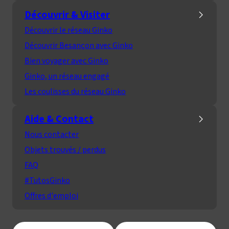
Découvrir & Visiter
Découvrir le réseau Ginko
Découvrir Besançon avec Ginko
Bien voyager avec Ginko
Ginko, un réseau engagé
Les coulisses du réseau Ginko
Aide & Contact
Nous contacter
Objets trouvés / perdus
FAQ
#TutosGinko
Offres d'emploi