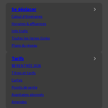
Se déplacer
Calcul d'itinéraires
Horaires & affluences
Info trafic
Toutes les lignes Ginko
Plans du réseau
Tarifs
🎒 RENTRÉE 2026
Titres et tarifs
Cartes
Points de vente
Avantages abonnés
Amendes