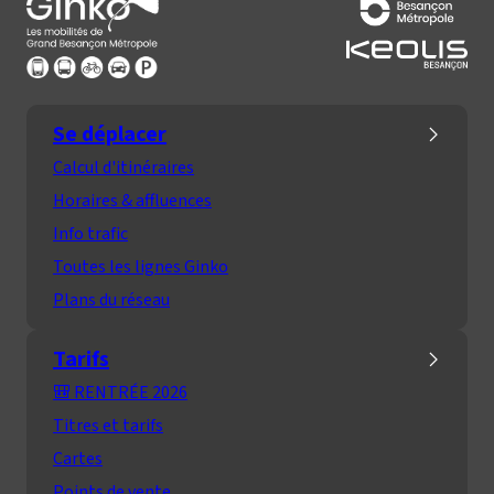
vers
de
la
la
page
page
d'accueil
Se déplacer
Calcul d'itinéraires
Horaires & affluences
Info trafic
Toutes les lignes Ginko
Plans du réseau
Tarifs
🎒 RENTRÉE 2026
Titres et tarifs
Cartes
Points de vente