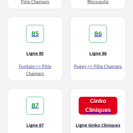
Pôle Chamars
Micropolis
85
86
Ligne 85
Ligne 86
Fontain <> Pôle
Pugey <> Pôle Chamars
Chamars
Ginko
87
Cliniques
Ligne 87
Ligne Ginko Cliniques