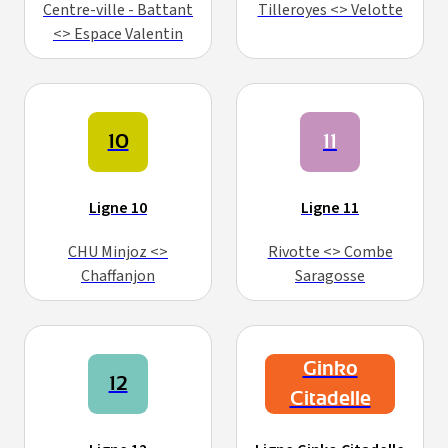
Centre-ville - Battant
Tilleroyes <> Velotte
<> Espace Valentin
10
11
Ligne 10
Ligne 11
CHU Minjoz <>
Rivotte <> Combe
Chaffanjon
Saragosse
Ginko
12
Citadelle