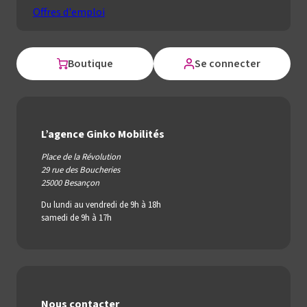
Offres d'emploi
Boutique
Se connecter
L’agence Ginko Mobilités
Place de la Révolution
29 rue des Boucheries
25000 Besançon
Du lundi au vendredi de 9h à 18h
samedi de 9h à 17h
Nous contacter