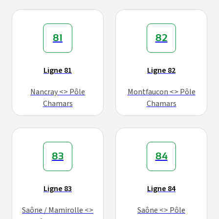
81
82
Ligne 81
Ligne 82
Nancray <> Pôle
Montfaucon <> Pôle
Chamars
Chamars
83
84
Ligne 83
Ligne 84
Saône / Mamirolle <>
Saône <> Pôle