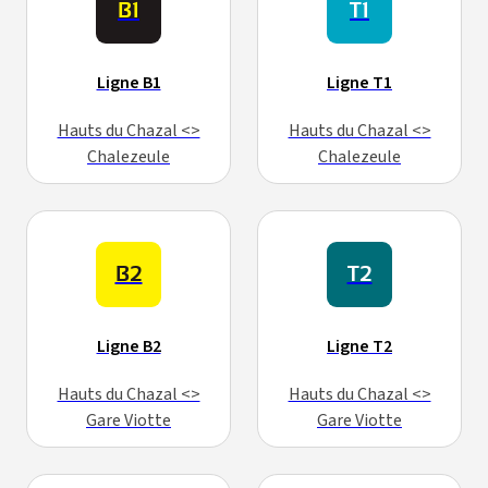
B1
T1
Ligne B1
Ligne T1
Hauts du Chazal <>
Hauts du Chazal <>
Chalezeule
Chalezeule
B2
T2
Ligne B2
Ligne T2
Hauts du Chazal <>
Hauts du Chazal <>
Gare Viotte
Gare Viotte