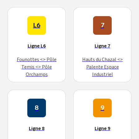
L6
7
Ligne L6
Ligne 7
Founottes <> Pôle
Hauts du Chazal <>
Temis <> Pôle
Palente Espace
Orchamps
Industriel
8
9
Ligne 8
Ligne 9