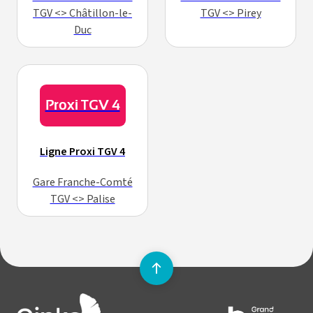
TGV <> Châtillon-le-
TGV <> Pirey
Duc
Proxi TGV 4
Ligne Proxi TGV 4
Gare Franche-Comté
TGV <> Palise
Remonter
en
Lien
haut