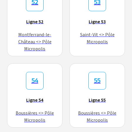
52
53
Ligne 52
Ligne 53
Montferrand-le-
Saint-Vit <> Pôle
Château <> Pôle
Micropolis
Micropolis
54
55
Ligne 54
Ligne 55
Boussières <> Pôle
Boussières <> Pôle
Micropolis
Micropolis