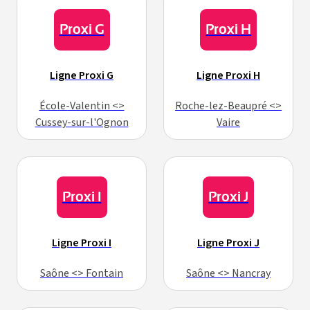
Proxi G
Proxi H
Ligne Proxi G
Ligne Proxi H
École-Valentin <>
Roche-lez-Beaupré <>
Cussey-sur-l'Ognon
Vaire
Proxi I
Proxi J
Ligne Proxi I
Ligne Proxi J
Saône <> Fontain
Saône <> Nancray