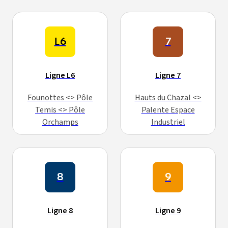
L6
7
Ligne L6
Ligne 7
Founottes <> Pôle
Hauts du Chazal <>
Temis <> Pôle
Palente Espace
Orchamps
Industriel
8
9
Ligne 8
Ligne 9