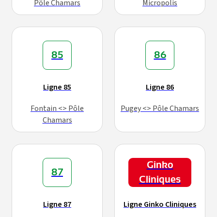
Pôle Chamars
Micropolis
85
86
Ligne 85
Ligne 86
Fontain <> Pôle
Pugey <> Pôle Chamars
Chamars
Ginko
87
Cliniques
Ligne 87
Ligne Ginko Cliniques