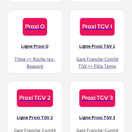
Proxi O
Proxi TGV 1
Ligne Proxi O
Ligne Proxi TGV 1
Thise <> Roche-lez-
Gare Franche-Comté
Beaupré
TGV <> Pôle Temis
Proxi TGV 2
Proxi TGV 3
Ligne Proxi TGV 2
Ligne Proxi TGV 3
Gare Franche-Comté
Gare Franche-Comté