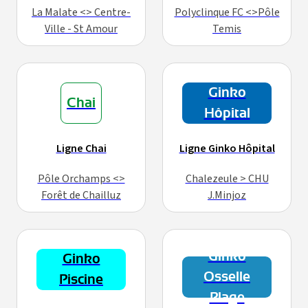
La Malate <> Centre-
Polyclinque FC <>Pôle
Ville - St Amour
Temis
Ginko
Chai
Hôpital
Ligne Chai
Ligne Ginko Hôpital
Pôle Orchamps <>
Chalezeule > CHU
Forêt de Chailluz
J.Minjoz
Ginko
Ginko
Osselle
Piscine
Plage