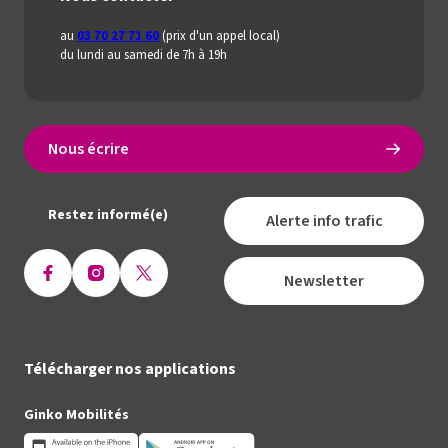
au
03 70 27 71 60
(prix d'un appel local)
du lundi au samedi de 7h à 19h
Nous écrire
Restez informé(e)
Alerte info trafic
Newsletter
Ouvrir
Ouvrir
Ouvrir
la
la
la
page
page
page
Facebook
Instagram
X
Télécharger nos applications
(Twitter)
Ginko Mobilités