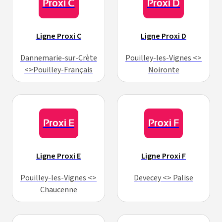
Proxi C
Proxi D
Ligne Proxi C
Ligne Proxi D
Dannemarie-sur-Crète
Pouilley-les-Vignes <>
<>Pouilley-Français
Noironte
Proxi E
Proxi F
Ligne Proxi E
Ligne Proxi F
Pouilley-les-Vignes <>
Devecey <> Palise
Chaucenne