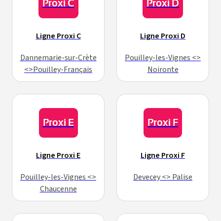
Proxi C
Proxi D
Ligne Proxi C
Ligne Proxi D
Dannemarie-sur-Crète
Pouilley-les-Vignes <>
<>Pouilley-Français
Noironte
Proxi E
Proxi F
Ligne Proxi E
Ligne Proxi F
Pouilley-les-Vignes <>
Devecey <> Palise
Chaucenne