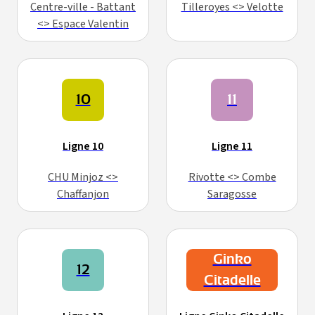
Centre-ville - Battant
Tilleroyes <> Velotte
<> Espace Valentin
10
11
Ligne 10
Ligne 11
CHU Minjoz <>
Rivotte <> Combe
Chaffanjon
Saragosse
Ginko
12
Citadelle