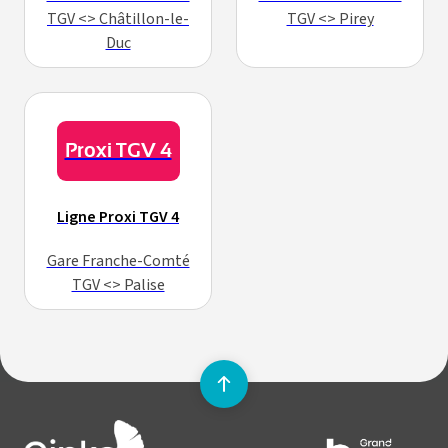
TGV <> Châtillon-le-
TGV <> Pirey
Duc
Proxi TGV 4
Ligne Proxi TGV 4
Gare Franche-Comté
TGV <> Palise
Remonter
en
Lien
haut