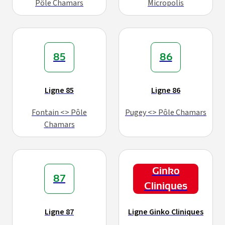
Pôle Chamars
Micropolis
85
86
Ligne 85
Ligne 86
Fontain <> Pôle
Pugey <> Pôle Chamars
Chamars
Ginko
87
Cliniques
Ligne 87
Ligne Ginko Cliniques