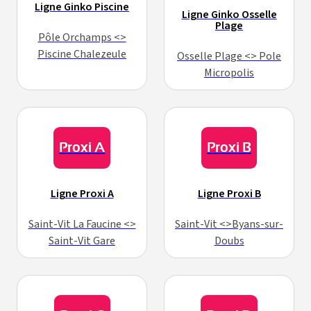
Ligne Ginko Piscine
Ligne Ginko Osselle
Plage
Pôle Orchamps <>
Piscine Chalezeule
Osselle Plage <> Pole
Micropolis
Proxi A
Proxi B
Ligne Proxi A
Ligne Proxi B
Saint-Vit La Faucine <>
Saint-Vit <>Byans-sur-
Saint-Vit Gare
Doubs