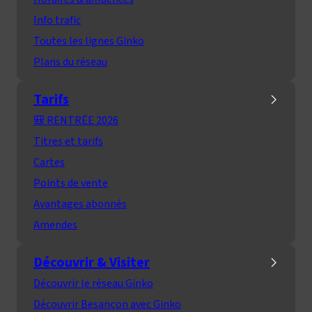
Info trafic
Toutes les lignes Ginko
Plans du réseau
Tarifs
🎒 RENTRÉE 2026
Titres et tarifs
Cartes
Points de vente
Avantages abonnés
Amendes
Découvrir & Visiter
Découvrir le réseau Ginko
Découvrir Besançon avec Ginko