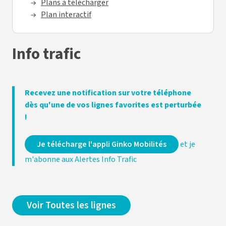
Plans à télécharger
Plan interactif
Info trafic
Recevez une notification sur votre téléphone
dès qu'une de vos lignes favorites est perturbée
!
Je télécharge l'appli Ginko Mobilités
et je
m'abonne aux Alertes Info Trafic
Voir Toutes les lignes