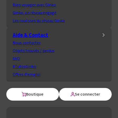
Bien voyager avec Ginko
Ginko, un réseau engagé
Les coulisses du réseau Ginko
Aide & Contact
Nous contacter
Objets trouvés / perdus
FAQ
#TutosGinko
Offres d'emploi
Boutique
Se connecter