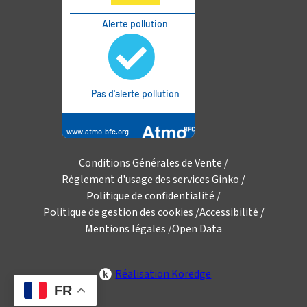
Conditions Générales de Vente
Règlement d'usage des services Ginko
Politique de confidentialité
Politique de gestion des cookies
Accessibilité
Mentions légales
Open Data
Réalisation Koredge
FR