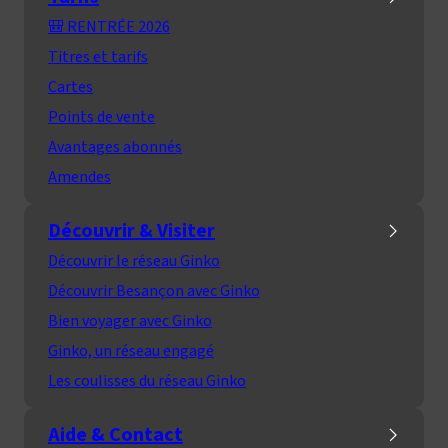
🎒 RENTRÉE 2026
Titres et tarifs
Cartes
Points de vente
Avantages abonnés
Amendes
Découvrir & Visiter
Découvrir le réseau Ginko
Découvrir Besançon avec Ginko
Bien voyager avec Ginko
Ginko, un réseau engagé
Les coulisses du réseau Ginko
Aide & Contact