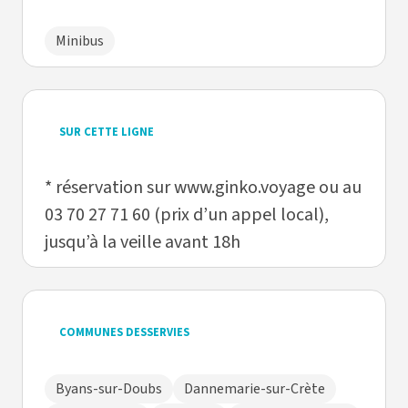
Minibus
SUR CETTE LIGNE
* réservation sur www.ginko.voyage ou au
03 70 27 71 60 (prix d’un appel local),
jusqu’à la veille avant 18h
COMMUNES DESSERVIES
Byans-sur-Doubs
Dannemarie-sur-Crète