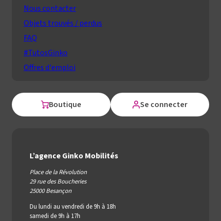
Nous contacter
Objets trouvés / perdus
FAQ
#TutosGinko
Offres d'emploi
Boutique
Se connecter
L’agence Ginko Mobilités
Place de la Révolution
29 rue des Boucheries
25000 Besançon
Du lundi au vendredi de 9h à 18h
samedi de 9h à 17h