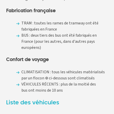
Fabrication française
TRAM : toutes les rames de tramway ont été
fabriquées en France
BUS : deux tiers des bus ont été fabriqués en
France (pour les autres, dans d'autres pays
européens)
Confort de voyage
CLIMATISATION : tous les véhicules matérialisés
par un flocon ❄️ ci-dessous sont climatisés
VÉHICULES RÉCENTS : plus de la moitié des
bus ont moins de 10 ans
Liste des véhicules