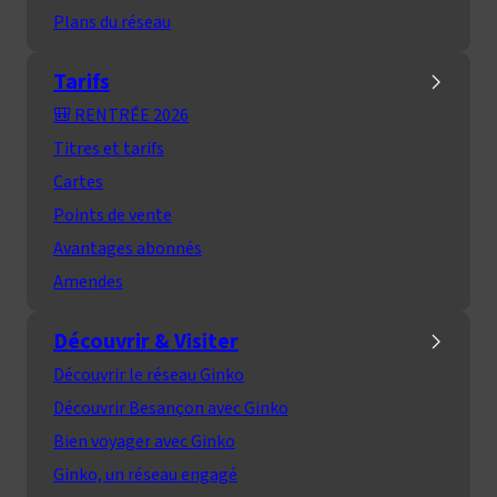
Plans du réseau
Tarifs
🎒 RENTRÉE 2026
Titres et tarifs
Cartes
Points de vente
Avantages abonnés
Amendes
Découvrir & Visiter
Découvrir le réseau Ginko
Découvrir Besançon avec Ginko
Bien voyager avec Ginko
Ginko, un réseau engagé