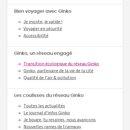
Bien voyager avec Ginko
Je monte, je valide !
Voyager en sécurité
Accessibilité
Ginko, un réseau engagé
Transition écologique du réseau Ginko
Ginko, partenaire de la vie de la cité
Qualité de l'air & pollution
Les coulisses du réseau Ginko
Toutes les actualités
Le journal d'infos Ginko
Je bouge, tu respires, nous avançons
Nouvelles rames de tramway