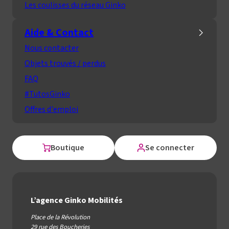
Les coulisses du réseau Ginko
Aide & Contact
Nous contacter
Objets trouvés / perdus
FAQ
#TutosGinko
Offres d'emploi
Boutique
Se connecter
L’agence Ginko Mobilités
Place de la Révolution
29 rue des Boucheries