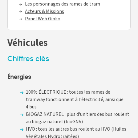
Les personnages des rames de tram
Acteurs & Missions
Panel Web Ginko
Véhicules
Chiffres clés
Énergies
100% ÉLECTRIQUE : toutes les rames de
tramway fonctionnent à l'électricité, ainsi que
4 bus
BIOGAZ NATUREL : plus d'un tiers des bus roulent
au biogaz naturel (bioGNV)
HVO : tous les autres bus roulent au HVO (Huiles
Végétales Hydrotraitées)