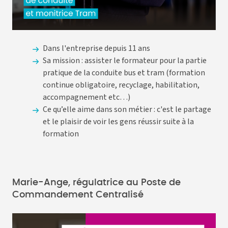
Dans l'entreprise depuis 11 ans
Sa mission : assister le formateur pour la partie
pratique de la conduite bus et tram (formation
continue obligatoire, recyclage, habilitation,
accompagnement etc…)
Ce qu’elle aime dans son métier : c'est le partage
et le plaisir de voir les gens réussir suite à la
formation
Marie-Ange, régulatrice au Poste de
Commandement Centralisé