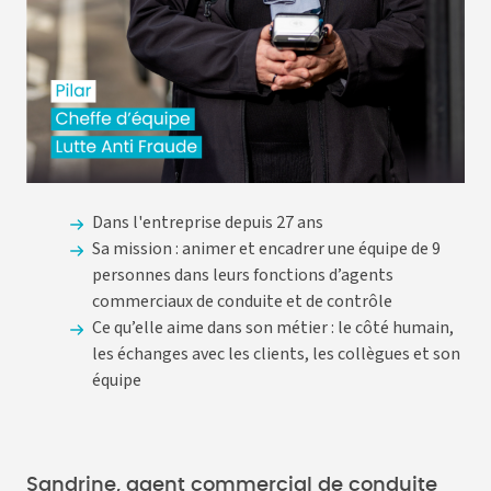
Dans l'entreprise depuis 27 ans
Sa mission : animer et encadrer une équipe de 9
personnes dans leurs fonctions d’agents
commerciaux de conduite et de contrôle
Ce qu’elle aime dans son métier : le côté humain,
les échanges avec les clients, les collègues et son
équipe
Sandrine, agent commercial de conduite