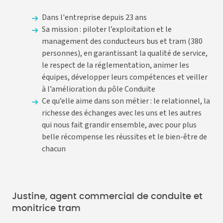
Dans l'entreprise depuis 23 ans
Sa mission : piloter l’exploitation et le
management des conducteurs bus et tram (380
personnes), en garantissant la qualité de service,
le respect de la réglementation, animer les
équipes, développer leurs compétences et veiller
à l’amélioration du pôle Conduite
Ce qu’elle aime dans son métier : le relationnel, la
richesse des échanges avec les uns et les autres
qui nous fait grandir ensemble, avec pour plus
belle récompense les réussites et le bien-être de
chacun
Justine, agent commercial de conduite et
monitrice tram