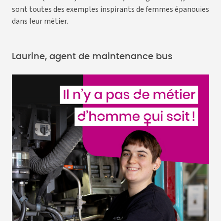
sont toutes des exemples inspirants de femmes épanouies
dans leur métier.
Laurine, agent de maintenance bus