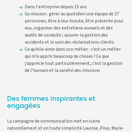
Dans l'entreprise depuis 15 ans
Sa mission : gérer au quotidien une équipe de 27
personnes, être à leur écoute, être présente pour
eux, organiser des entretiens annuels et des
audits de conduite ; assurer la gestion des
accidents et le suivi des réclamations clients
Ce qu’elle aime dans son métier : c’est un métier
qui m’a appris beaucoup de choses ! Ce que
j’apprécie tout particulièrement, c’est la gestion
de l’humain et la variété des missions
Des femmes inspirantes et
engagées
La campagne de communication met en scène
naturellement et en toute simplicité Laurine, Pilar, Marie-