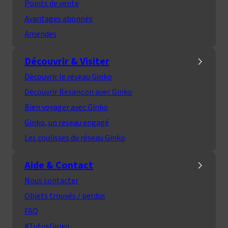
Points de vente
Avantages abonnés
Amendes
Découvrir & Visiter
Découvrir le réseau Ginko
Découvrir Besançon avec Ginko
Bien voyager avec Ginko
Ginko, un réseau engagé
Les coulisses du réseau Ginko
Aide & Contact
Nous contacter
Objets trouvés / perdus
FAQ
#TutosGinko