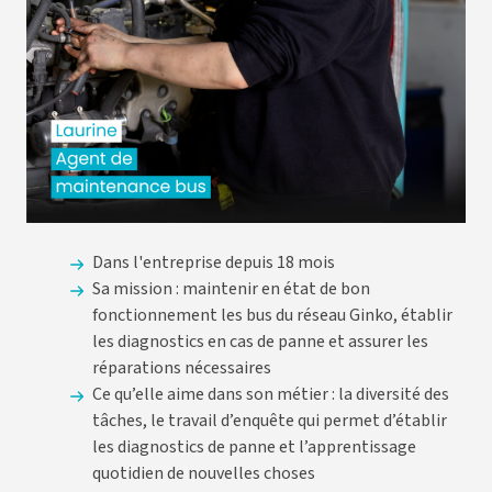
Dans l'entreprise depuis 18 mois
Sa mission : maintenir en état de bon
fonctionnement les bus du réseau Ginko, établir
les diagnostics en cas de panne et assurer les
réparations nécessaires
Ce qu’elle aime dans son métier : la diversité des
tâches, le travail d’enquête qui permet d’établir
les diagnostics de panne et l’apprentissage
quotidien de nouvelles choses