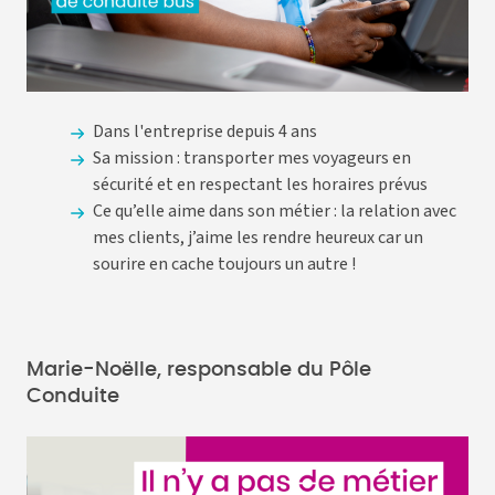
Dans l'entreprise depuis 4 ans
Sa mission : transporter mes voyageurs en
sécurité et en respectant les horaires prévus
Ce qu’elle aime dans son métier : la relation avec
mes clients, j’aime les rendre heureux car un
sourire en cache toujours un autre !
Marie-Noëlle, responsable du Pôle
Conduite