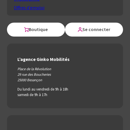
Offres d'emploi
Boutique
Se connecter
L’agence Ginko Mobilités
Place de la Révolution
29 rue des Boucheries
25000 Besançon
Du lundi au vendredi de 9h à 18h
samedi de 9h à 17h