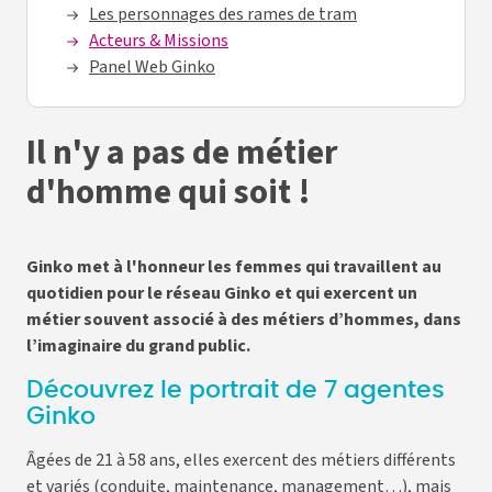
Les personnages des rames de tram
Acteurs & Missions
Panel Web Ginko
Il n'y a pas de métier
d'homme qui soit !
Ginko met à l'honneur les femmes qui travaillent au
quotidien pour le réseau Ginko et qui exercent un
métier souvent associé à des métiers d’hommes, dans
l’imaginaire du grand public.
Découvrez le portrait de 7 agentes
Ginko
Âgées de 21 à 58 ans, elles exercent des métiers différents
et variés (conduite, maintenance, management…), mais