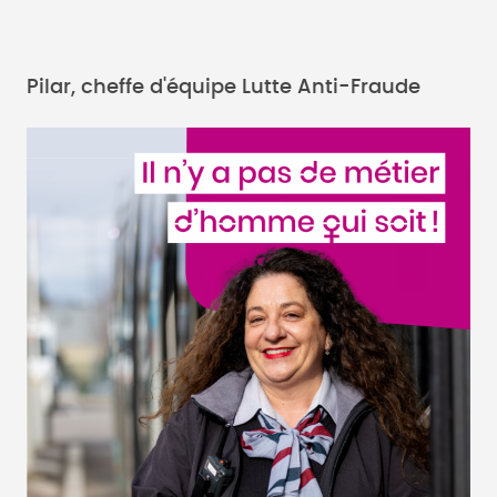
Pilar, cheffe d'équipe Lutte Anti-Fraude