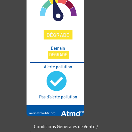
Conditions Générales de Vente