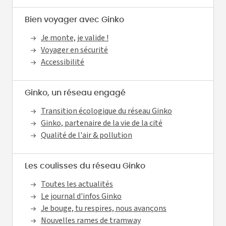
Bien voyager avec Ginko
Je monte, je valide !
Voyager en sécurité
Accessibilité
Ginko, un réseau engagé
Transition écologique du réseau Ginko
Ginko, partenaire de la vie de la cité
Qualité de l'air & pollution
Les coulisses du réseau Ginko
Toutes les actualités
Le journal d'infos Ginko
Je bouge, tu respires, nous avançons
Nouvelles rames de tramway