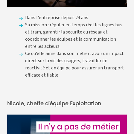
Dans l'entreprise depuis 24 ans
Sa mission : réguler en temps réel les lignes bus
et tram, garantir la sécurité du réseau et
coordonner les équipes et la communication
entre les acteurs
Ce qu’elle aime dans son métier : avoir un impact
direct sur la vie des usagers, travailler en
réactivité et en équipe pour assurer un transport
efficace et fiable
Nicole, cheffe d'équipe Exploitation