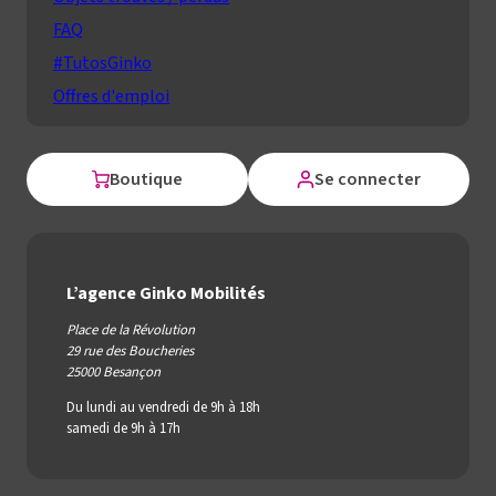
FAQ
#TutosGinko
Offres d'emploi
Boutique
Se connecter
L’agence Ginko Mobilités
Place de la Révolution
29 rue des Boucheries
25000 Besançon
Du lundi au vendredi de 9h à 18h
samedi de 9h à 17h