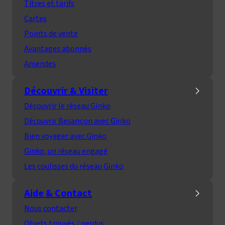
Titres et tarifs
Cartes
Points de vente
Avantages abonnés
Amendes
Découvrir & Visiter
Découvrir le réseau Ginko
Découvrir Besançon avec Ginko
Bien voyager avec Ginko
Ginko, un réseau engagé
Les coulisses du réseau Ginko
Aide & Contact
Nous contacter
Objets trouvés / perdus