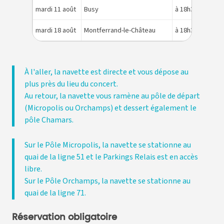
mardi 11 août
Busy
à 18h30 du pôle 
mardi 18 août
Montferrand-le-Château
à 18h30 du pôle 
À l'aller, la navette est directe et vous dépose au
plus près du lieu du concert.
Au retour, la navette vous ramène au pôle de départ
(Micropolis ou Orchamps) et dessert également le
pôle Chamars.
Sur le Pôle Micropolis, la navette se stationne au
quai de la ligne 51 et le Parkings Relais est en accès
libre.
Sur le Pôle Orchamps, la navette se stationne au
quai de la ligne 71.
Réservation obligatoire