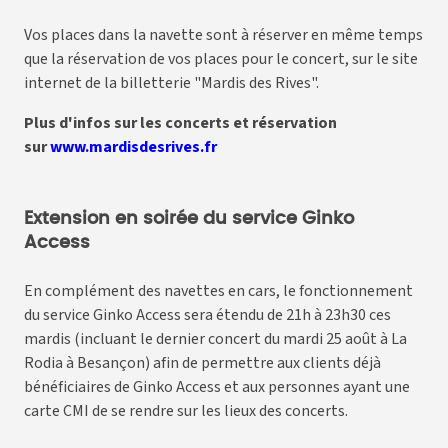
Vos places dans la navette sont à réserver en même temps
que la réservation de vos places pour le concert, sur le site
internet de la billetterie "Mardis des Rives".
Plus d'infos sur les concerts et réservation
sur
www.mardisdesrives.fr
Extension en soirée du service Ginko
Access
En complément des navettes en cars, le fonctionnement
du service Ginko Access sera étendu de 21h à 23h30 ces
mardis (incluant le dernier concert du mardi 25 août à La
Rodia à Besançon) afin de permettre aux clients déjà
bénéficiaires de Ginko Access et aux personnes ayant une
carte CMI de se rendre sur les lieux des concerts.