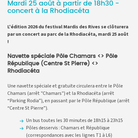
Mardi 25 août à partir de 18h30 -
concert à la Rhodiacéta
L'édition 2026 du festival Mardis des Rives se clôturera
par un concert au parc de la Rhodiacéta, mardi 25 août
!
Navette spéciale Pôle Chamars <> Pôle
République (Centre St Pierre) <>
Rhodiacéta
Une navette spéciale et gratuite circulera entre le Pôle
Chamars (arrêt "Chamars") et la Rhodiacéta (arrêt
“Parking Rodia”), en passant par le Pôle République (arrêt
“Centre St Pierre”).
Un bus toutes les 30 minutes de 18h15 à 23h15
Pôles desservis : Chamars et République
(correspondances avec les lignes T1 à L6)