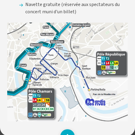
Navette gratuite (réservée aux spectateurs du
concert muni d'un billet)